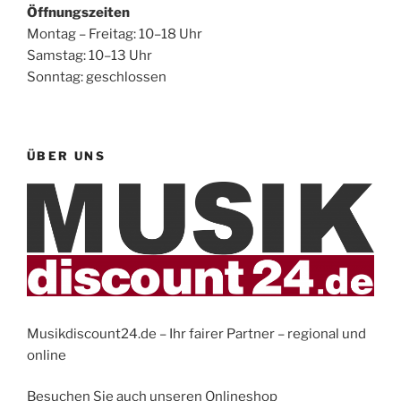
Öffnungszeiten
Montag – Freitag: 10–18 Uhr
Samstag: 10–13 Uhr
Sonntag: geschlossen
ÜBER UNS
Musikdiscount24.de – Ihr fairer Partner – regional und
online
Besuchen Sie auch unseren Onlineshop