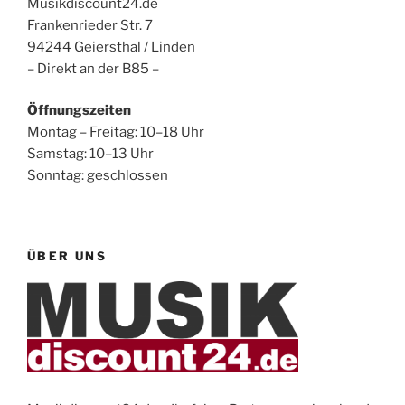
Musikdiscount24.de
Frankenrieder Str. 7
94244 Geiersthal / Linden
– Direkt an der B85 –
Öffnungszeiten
Montag – Freitag: 10–18 Uhr
Samstag: 10–13 Uhr
Sonntag: geschlossen
ÜBER UNS