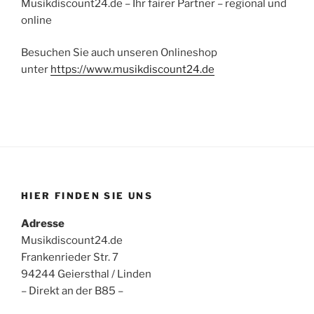
Musikdiscount24.de – Ihr fairer Partner – regional und
online
Besuchen Sie auch unseren Onlineshop
unter
https://www.musikdiscount24.de
HIER FINDEN SIE UNS
Adresse
Musikdiscount24.de
Frankenrieder Str. 7
94244 Geiersthal / Linden
– Direkt an der B85 –