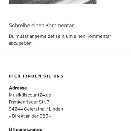
Schreibe einen Kommentar
Du musst
angemeldet
sein, um einen Kommentar
abzugeben.
HIER FINDEN SIE UNS
Adresse
Musikdiscount24.de
Frankenrieder Str. 7
94244 Geiersthal / Linden
– Direkt an der B85 –
Öffnungszeiten