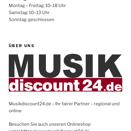
Montag – Freitag: 10–18 Uhr
Samstag: 10–13 Uhr
Sonntag: geschlossen
ÜBER UNS
Musikdiscount24.de – Ihr fairer Partner – regional und
online
Besuchen Sie auch unseren Onlineshop