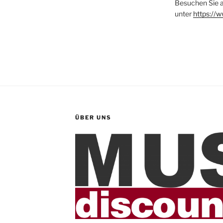
Besuchen Sie 
unter
https://
ÜBER UNS