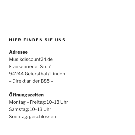
HIER FINDEN SIE UNS
Adresse
Musikdiscount24.de
Frankenrieder Str. 7
94244 Geiersthal / Linden
– Direkt an der B85 –
Öffnungszeiten
Montag – Freitag: 10–18 Uhr
Samstag: 10–13 Uhr
Sonntag: geschlossen