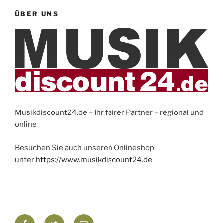
ÜBER UNS
Musikdiscount24.de – Ihr fairer Partner – regional und
online
Besuchen Sie auch unseren Onlineshop
unter
https://www.musikdiscount24.de
Facebook
Twitter
E-