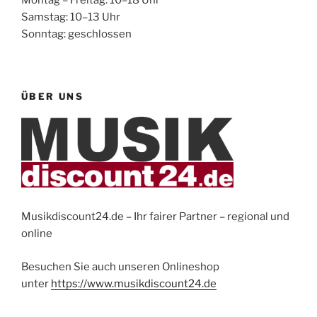
Samstag: 10–13 Uhr
Sonntag: geschlossen
ÜBER UNS
Musikdiscount24.de – Ihr fairer Partner – regional und
online
Besuchen Sie auch unseren Onlineshop
unter
https://www.musikdiscount24.de