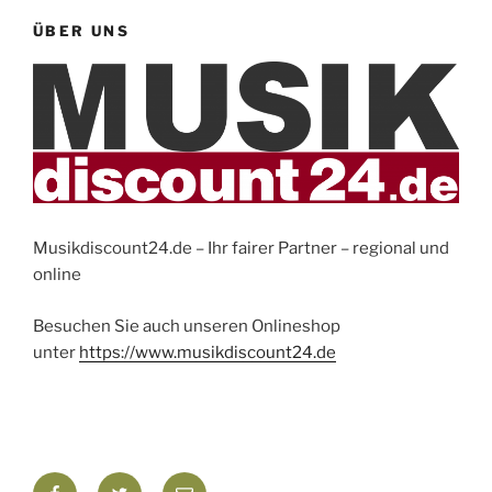
ÜBER UNS
Musikdiscount24.de – Ihr fairer Partner – regional und
online
Besuchen Sie auch unseren Onlineshop
unter
https://www.musikdiscount24.de
Facebook
Twitter
E-