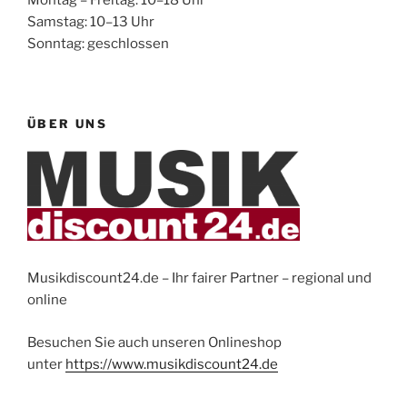
Samstag: 10–13 Uhr
Sonntag: geschlossen
ÜBER UNS
Musikdiscount24.de – Ihr fairer Partner – regional und
online
Besuchen Sie auch unseren Onlineshop
unter
https://www.musikdiscount24.de