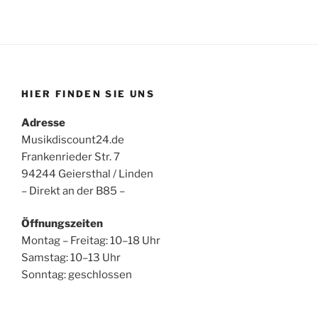
HIER FINDEN SIE UNS
Adresse
Musikdiscount24.de
Frankenrieder Str. 7
94244 Geiersthal / Linden
– Direkt an der B85 –
Öffnungszeiten
Montag – Freitag: 10–18 Uhr
Samstag: 10–13 Uhr
Sonntag: geschlossen