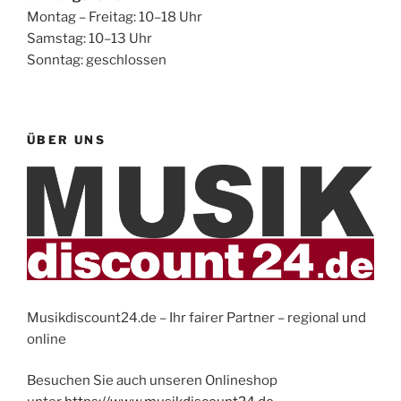
Montag – Freitag: 10–18 Uhr
Samstag: 10–13 Uhr
Sonntag: geschlossen
ÜBER UNS
Musikdiscount24.de – Ihr fairer Partner – regional und
online
Besuchen Sie auch unseren Onlineshop