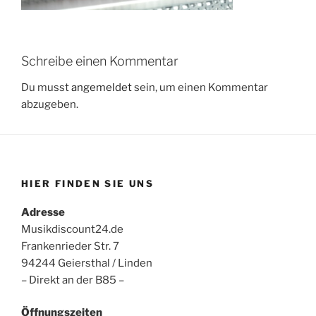
Schreibe einen Kommentar
Du musst
angemeldet
sein, um einen Kommentar
abzugeben.
HIER FINDEN SIE UNS
Adresse
Musikdiscount24.de
Frankenrieder Str. 7
94244 Geiersthal / Linden
– Direkt an der B85 –
Öffnungszeiten