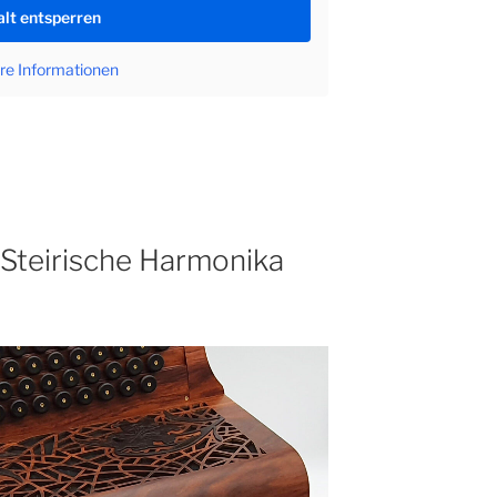
alt entsperren
re Informationen
 Steirische Harmonika