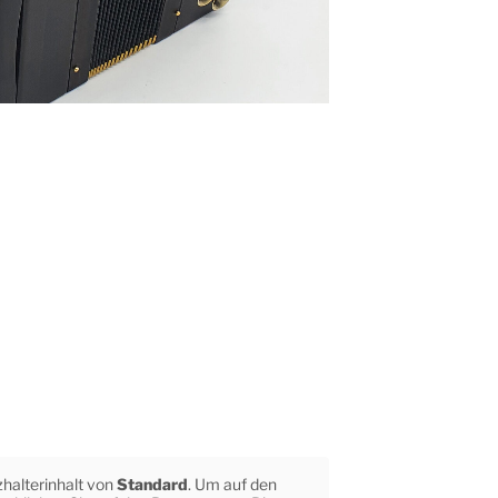
zhalterinhalt von
Standard
. Um auf den