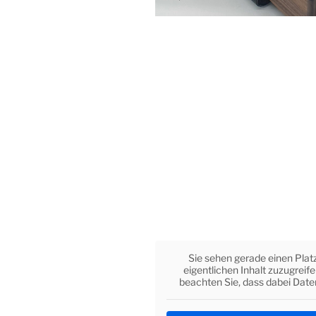
Sie sehen gerade einen Plat
eigentlichen Inhalt zuzugreife
beachten Sie, dass dabei Date