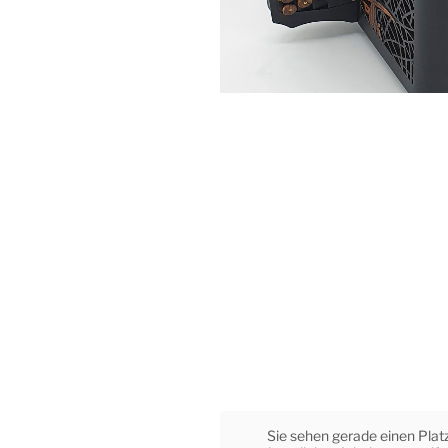
Sie sehen gerade einen Plat