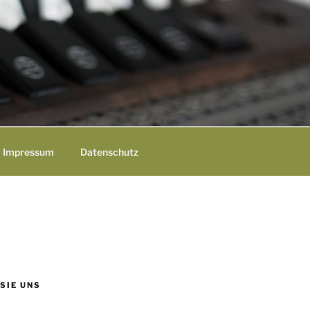
Impressum
Datenschutz
 SIE UNS